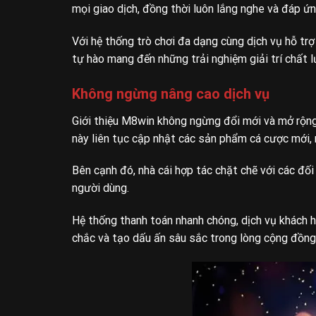
mọi giao dịch, đồng thời luôn lắng nghe và đáp ứn
Với hệ thống trò chơi đa dạng cùng dịch vụ hỗ t
tự hào mang đến những trải nghiệm giải trí chất l
Không ngừng nâng cao dịch vụ
Giới thiệu M8win không ngừng đổi mới và mở rộng
này liên tục cập nhật các sản phẩm cá cược mới,
Bên cạnh đó, nhà cái hợp tác chặt chẽ với các đố
người dùng.
Hệ thống thanh toán nhanh chóng, dịch vụ khách 
chắc và tạo dấu ấn sâu sắc trong lòng cộng đồn