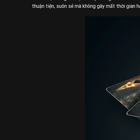
thuận tiện, suôn sẻ mà không gây mất thời gian h