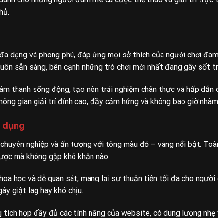
hủ.
đa dạng và phong phú, đáp ứng mọi sở thích của người chơi đam
 luôn sẵn sàng, bên cạnh những trò chơi mới nhất đang gây sốt tr
, âm thanh sống động, tạo nên trải nghiệm chân thực và hấp dẫn 
ng gian giải trí đỉnh cao, đầy cảm hứng và không bao giờ nhàm
ử dụng
 chuyên nghiệp và ấn tượng với tông màu đỏ – vàng nổi bật. Toà
cược mà không gặp khó khăn nào.
hoa học và dễ quan sát, mang lại sự thuận tiện tối đa cho người
ây giật lag hay khó chịu.
tích hợp đầy đủ các tính năng của website, có dung lượng nhẹ và