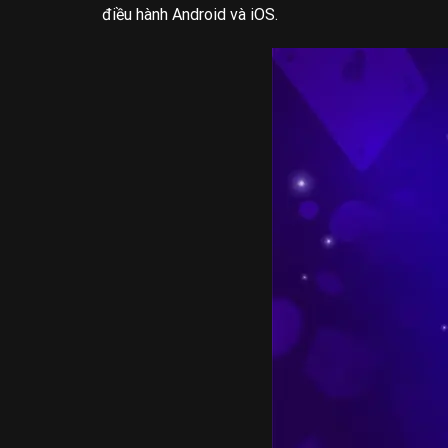
điều hành Android và iOS.