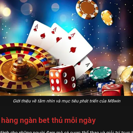
Giới thiệu về tầm nhìn và mục tiêu phát triển của M8win
t hàng ngàn bet thủ mỗi ngày
dành cho những người đam mê cá cược thể thao và giải trí trực t