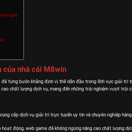
 mỗi ngày
ính
ển của nhà cái M8win
đã từng bước khẳng định vị thế dẫn đầu trong lĩnh vực giải trí 
 cao chất lượng dịch vụ, mang đến những trải nghiệm vượt trội c
ung cấp dịch vụ giải trí trực tuyến uy tín và chuyên nghiệp hàng
o hoạt động, web game đã không ngừng nâng cao chất lượng dịch